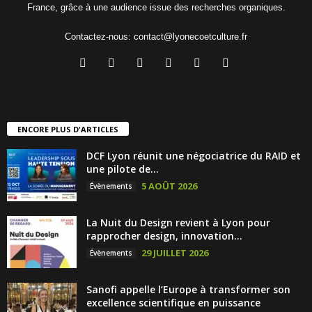
France, grâce à une audience issue des recherches organiques.
Contactez-nous:
contact@lyonecoetculture.fr
ENCORE PLUS D'ARTICLES
DCF Lyon réunit une négociatrice du RAID et
une pilote de...
5 AOÛT 2026
Évènements
La Nuit du Design revient à Lyon pour
rapprocher design, innovation...
29 JUILLET 2026
Évènements
Sanofi appelle l’Europe à transformer son
excellence scientifique en puissance