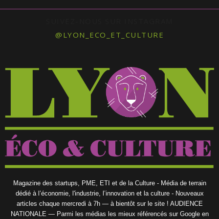
SUIVEZ-NOUS SUR INSTAGRAM
@LYON_ECO_ET_CULTURE
Magazine des startups, PME, ETI et de la Culture - Média de terrain
dédié à l’économie, l'industrie, l’innovation et la culture - Nouveaux
articles chaque mercredi à 7h — à bientôt sur le site ! AUDIENCE
NATIONALE — Parmi les médias les mieux référencés sur Google en