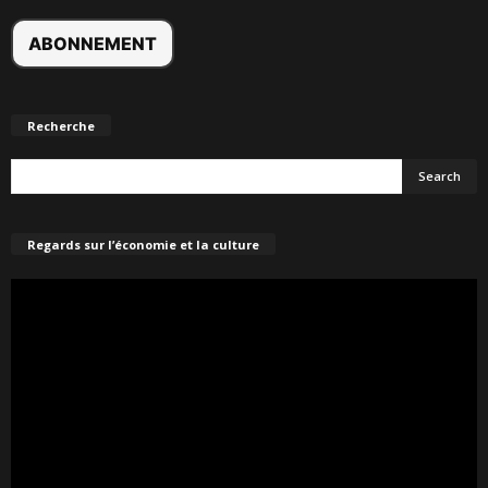
Recherche
Regards sur l’économie et la culture