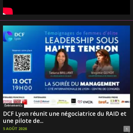
Évènements
DCF Lyon réunit une négociatrice du RAID et
une pilote de...
5 AOÛT 2026
1