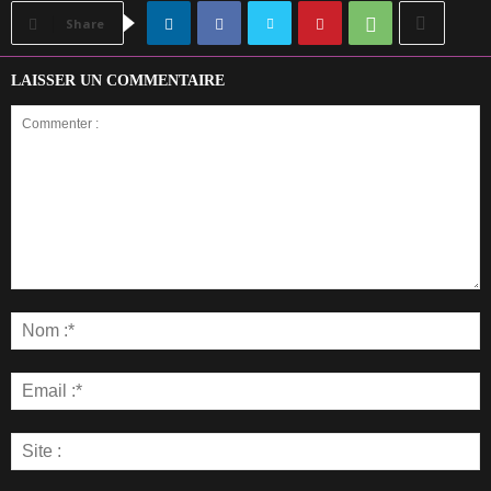
Share
LAISSER UN COMMENTAIRE