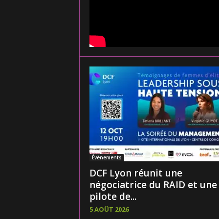
Évènements
DCF Lyon réunit une
négociatrice du RAID et une
pilote de...
5 AOÛT 2026