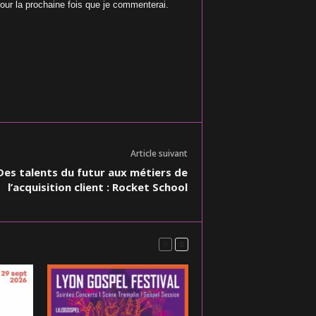
our la prochaine fois que je commenterai.
Article suivant
Des talents du futur aux métiers de
l’acquisition client : Rocket School