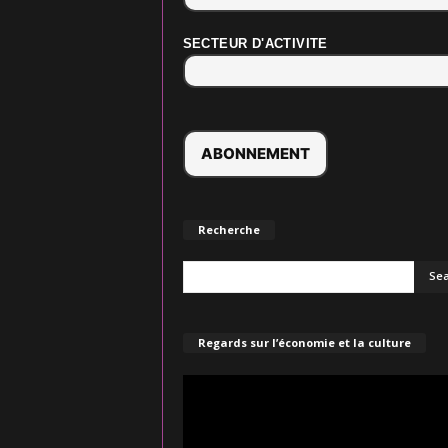
SECTEUR D'ACTIVITE
Recherche
Regards sur l’économie et la culture