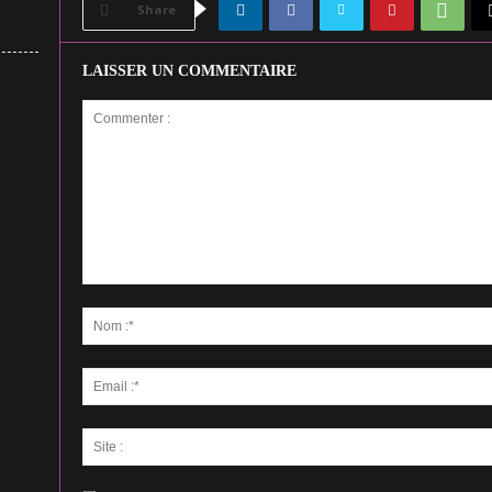
Share
LAISSER UN COMMENTAIRE