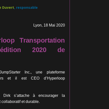
e Duvert
, responsable
Lyon, 18 Mai 2020
loop Transportation
l’édition 2020 de
pStarter Inc., une plateforme
eurs et il est CEO d’Hyperloop
, Dirk s’attache à encourager la
collaboratif et durable.